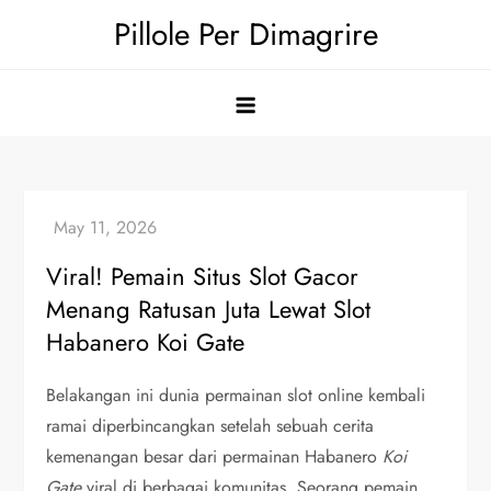
Skip
Pillole Per Dimagrire
to
content
Viral! Pemain Situs Slot Gacor
Menang Ratusan Juta Lewat Slot
Habanero Koi Gate
Belakangan ini dunia permainan slot online kembali
ramai diperbincangkan setelah sebuah cerita
kemenangan besar dari permainan Habanero
Koi
Gate
viral di berbagai komunitas. Seorang pemain