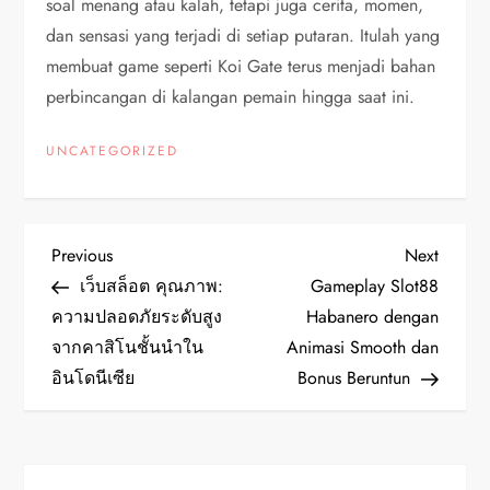
soal menang atau kalah, tetapi juga cerita, momen,
dan sensasi yang terjadi di setiap putaran. Itulah yang
membuat game seperti Koi Gate terus menjadi bahan
perbincangan di kalangan pemain hingga saat ini.
UNCATEGORIZED
P
Previous
Next
Previous
Next
Post
Post
เว็บสล็อต คุณภาพ:
Gameplay Slot88
o
ความปลอดภัยระดับสูง
Habanero dengan
จากคาสิโนชั้นนำใน
Animasi Smooth dan
s
อินโดนีเซีย
Bonus Beruntun
t
n