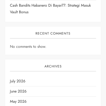
Cash Bandits Habanero Di Bayar77: Strategi Masuk
Vault Bonus
RECENT COMMENTS
No comments to show.
ARCHIVES
July 2026
June 2026
May 2026