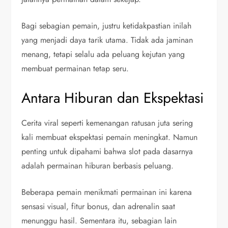
Bagi sebagian pemain, justru ketidakpastian inilah
yang menjadi daya tarik utama. Tidak ada jaminan
menang, tetapi selalu ada peluang kejutan yang
membuat permainan tetap seru.
Antara Hiburan dan Ekspektasi
Cerita viral seperti kemenangan ratusan juta sering
kali membuat ekspektasi pemain meningkat. Namun
penting untuk dipahami bahwa slot pada dasarnya
adalah permainan hiburan berbasis peluang.
Beberapa pemain menikmati permainan ini karena
sensasi visual, fitur bonus, dan adrenalin saat
menunggu hasil. Sementara itu, sebagian lain