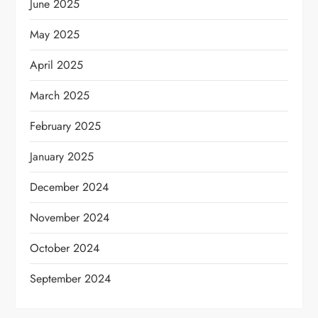
June 2025
May 2025
April 2025
March 2025
February 2025
January 2025
December 2024
November 2024
October 2024
September 2024