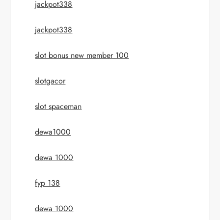
jackpot338
jackpot338
slot bonus new member 100
slotgacor
slot spaceman
dewa1000
dewa 1000
fyp 138
dewa 1000