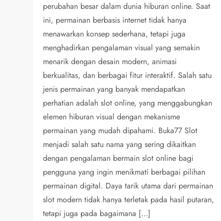
perubahan besar dalam dunia hiburan online. Saat
ini, permainan berbasis internet tidak hanya
menawarkan konsep sederhana, tetapi juga
menghadirkan pengalaman visual yang semakin
menarik dengan desain modern, animasi
berkualitas, dan berbagai fitur interaktif. Salah satu
jenis permainan yang banyak mendapatkan
perhatian adalah slot online, yang menggabungkan
elemen hiburan visual dengan mekanisme
permainan yang mudah dipahami. Buka77 Slot
menjadi salah satu nama yang sering dikaitkan
dengan pengalaman bermain slot online bagi
pengguna yang ingin menikmati berbagai pilihan
permainan digital. Daya tarik utama dari permainan
slot modern tidak hanya terletak pada hasil putaran,
tetapi juga pada bagaimana […]