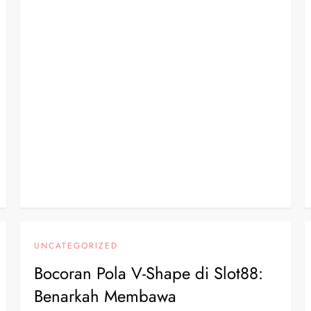
UNCATEGORIZED
Bocoran Pola V-Shape di Slot88:
Benarkah Membawa