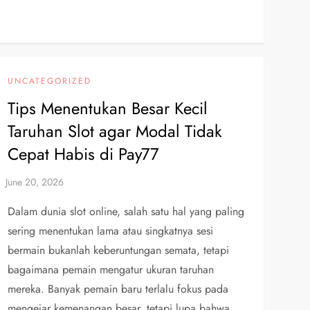
UNCATEGORIZED
Tips Menentukan Besar Kecil
Taruhan Slot agar Modal Tidak
Cepat Habis di Pay77
Dalam dunia slot online, salah satu hal yang paling
sering menentukan lama atau singkatnya sesi
bermain bukanlah keberuntungan semata, tetapi
bagaimana pemain mengatur ukuran taruhan
mereka. Banyak pemain baru terlalu fokus pada
mengejar kemenangan besar, tetapi lupa bahwa