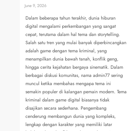
Dalam beberapa tahun terakhir, dunia hiburan
digital mengalami perkembangan yang sangat
cepat, terutama dalam hal tema dan storytelling.
Salah satu tren yang mulai banyak diperbincangkan
adalah game dengan tema kriminal, yang
menampilkan dunia bawah tanah, konflik geng,
hingga cerita kejahatan bergaya sinematik. Dalam
berbagai diskusi komunitas, nama admin77 sering
muncul ketika membahas mengapa tema ini
semakin populer di kalangan pemain modern. Tema
kriminal dalam game digital biasanya tidak
disajikan secara sederhana. Pengembang
cenderung membangun dunia yang kompleks,
lengkap dengan karakter yang memiliki latar