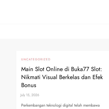
Skip
to
content
UNCATEGORIZED
Main Slot Online di Buka77 Slot:
Nikmati Visual Berkelas dan Efek
Bonus
Perkembangan teknologi digital telah membawa