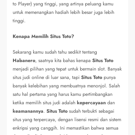
to Player) yang tinggi, yang artinya peluang kamu
untuk memenangkan hadiah lebih besar juga lebih
tinggi.
Kenapa Memilih Situs Toto?
Sekarang kamu sudah tahu sedikit tentang
Habanero
, saatnya kita bahas kenapa
Situs Toto
menjadi pilihan yang tepat untuk bermain slot. Banyak
situs judi online di luar sana, tapi
Situs Toto
punya
banyak kelebihan yang membuatnya menonjol. Salah
satu hal pertama yang harus kamu pertimbangkan
ketika memilih situs judi adalah
kepercayaan
dan
keamanannya
.
Situs Toto
sudah terbukti sebagai
situs yang terpercaya, dengan lisensi resmi dan sistem
enkripsi yang canggih. Ini memastikan bahwa semua