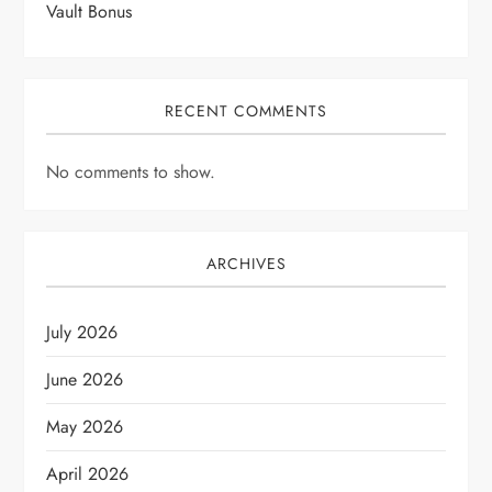
Vault Bonus
RECENT COMMENTS
No comments to show.
ARCHIVES
July 2026
June 2026
May 2026
April 2026