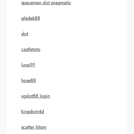
spaceman slot pragmatic
gledek88
slot
castletoto
luna99
hose88
xgslot88 login
kingdom4d
scatter hitam