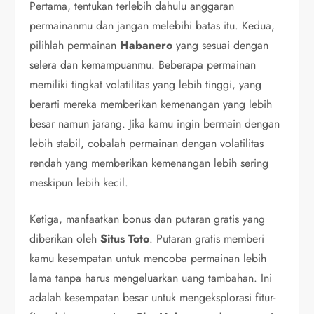
Pertama, tentukan terlebih dahulu anggaran
permainanmu dan jangan melebihi batas itu. Kedua,
pilihlah permainan
Habanero
yang sesuai dengan
selera dan kemampuanmu. Beberapa permainan
memiliki tingkat volatilitas yang lebih tinggi, yang
berarti mereka memberikan kemenangan yang lebih
besar namun jarang. Jika kamu ingin bermain dengan
lebih stabil, cobalah permainan dengan volatilitas
rendah yang memberikan kemenangan lebih sering
meskipun lebih kecil.
Ketiga, manfaatkan bonus dan putaran gratis yang
diberikan oleh
Situs Toto
. Putaran gratis memberi
kamu kesempatan untuk mencoba permainan lebih
lama tanpa harus mengeluarkan uang tambahan. Ini
adalah kesempatan besar untuk mengeksplorasi fitur-