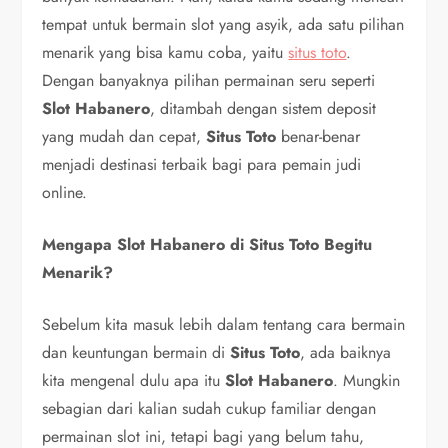
tempat untuk bermain slot yang asyik, ada satu pilihan
menarik yang bisa kamu coba, yaitu
situs toto
.
Dengan banyaknya pilihan permainan seru seperti
Slot Habanero
, ditambah dengan sistem deposit
yang mudah dan cepat,
Situs Toto
benar-benar
menjadi destinasi terbaik bagi para pemain judi
online.
Mengapa Slot Habanero di Situs Toto Begitu
Menarik?
Sebelum kita masuk lebih dalam tentang cara bermain
dan keuntungan bermain di
Situs Toto
, ada baiknya
kita mengenal dulu apa itu
Slot Habanero
. Mungkin
sebagian dari kalian sudah cukup familiar dengan
permainan slot ini, tetapi bagi yang belum tahu,