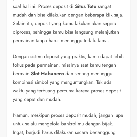
soal hal ini. Proses deposit di
Situs Toto
sangat
mudah dan bisa dilakukan dengan beberapa klik saja.
Selain itu, deposit yang kamu lakukan akan segera
diproses, sehingga kamu bisa langsung melanjutkan
permainan tanpa harus menunggu terlalu lama.
Dengan sistem deposit yang praktis, kamu dapat lebih
fokus pada permainan, misalnya saat kamu tengah
bermain
Slot Habanero
dan sedang menunggu
kombinasi simbol yang menguntungkan. Tak ada
waktu yang terbuang percuma karena proses deposit
yang cepat dan mudah.
Namun, meskipun proses deposit mudah, jangan lupa
untuk selalu mengelola bankrollmu dengan bijak.
Ingat, berjudi harus dilakukan secara bertanggung