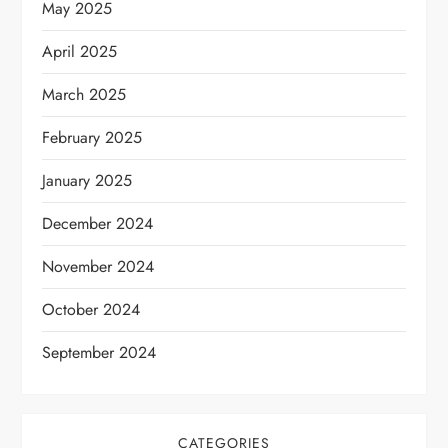
May 2025
April 2025
March 2025
February 2025
January 2025
December 2024
November 2024
October 2024
September 2024
CATEGORIES