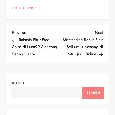
UNCATEGORIZED
P
Previous
Next
Previous
Next
Post
Post
Rahasia Fitur Free
Manfaatkan Bonus Fitur
o
Spins di Luna99 Slot yang
Beli untuk Menang di
Sering Gacor
Situs Judi Online
s
t
n
SEARCH
a
SEARCH
v