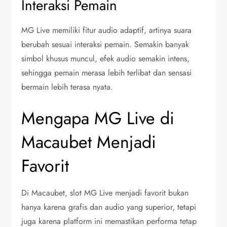
Interaksi Pemain
MG Live memiliki fitur audio adaptif, artinya suara
berubah sesuai interaksi pemain. Semakin banyak
simbol khusus muncul, efek audio semakin intens,
sehingga pemain merasa lebih terlibat dan sensasi
bermain lebih terasa nyata.
Mengapa MG Live di
Macaubet Menjadi
Favorit
Di Macaubet, slot MG Live menjadi favorit bukan
hanya karena grafis dan audio yang superior, tetapi
juga karena platform ini memastikan performa tetap