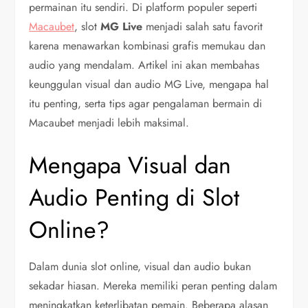
permainan itu sendiri. Di platform populer seperti
Macaubet
, slot
MG Live
menjadi salah satu favorit
karena menawarkan kombinasi grafis memukau dan
audio yang mendalam. Artikel ini akan membahas
keunggulan visual dan audio MG Live, mengapa hal
itu penting, serta tips agar pengalaman bermain di
Macaubet menjadi lebih maksimal.
Mengapa Visual dan
Audio Penting di Slot
Online?
Dalam dunia slot online, visual dan audio bukan
sekadar hiasan. Mereka memiliki peran penting dalam
meningkatkan keterlibatan pemain. Beberapa alasan