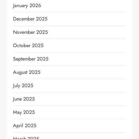
January 2026
December 2025
November 2025
October 2025
September 2025
August 2025
July 2025
June 2025
May 2025
April 2025
March 2025