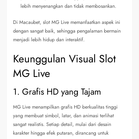
lebih menyenangkan dan tidak membosankan.
Di Macaubet, slot MG Live memanfaatkan aspek ini
dengan sangat baik, sehingga pengalaman bermain
menjadi lebih hidup dan interaktif.
Keunggulan Visual Slot
MG Live
1. Grafis HD yang Tajam
MG Live menampilkan grafis HD berkualitas tinggi
yang membuat simbol, latar, dan animasi terlihat
sangat realistis. Setiap detail, mulai dari desain
karakter hingga efek putaran, dirancang untuk