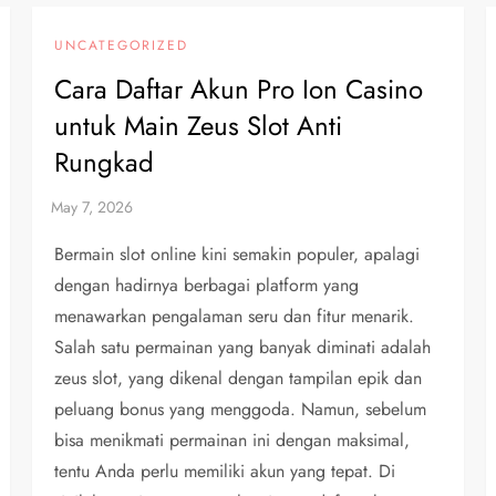
UNCATEGORIZED
Cara Daftar Akun Pro Ion Casino
untuk Main Zeus Slot Anti
Rungkad
Bermain slot online kini semakin populer, apalagi
dengan hadirnya berbagai platform yang
menawarkan pengalaman seru dan fitur menarik.
Salah satu permainan yang banyak diminati adalah
zeus slot, yang dikenal dengan tampilan epik dan
peluang bonus yang menggoda. Namun, sebelum
bisa menikmati permainan ini dengan maksimal,
tentu Anda perlu memiliki akun yang tepat. Di