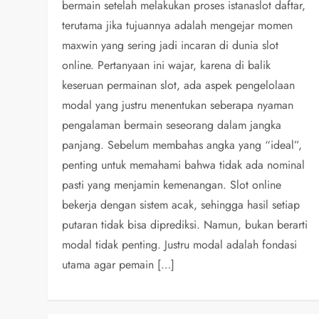
bermain setelah melakukan proses istanaslot daftar,
terutama jika tujuannya adalah mengejar momen
maxwin yang sering jadi incaran di dunia slot
online. Pertanyaan ini wajar, karena di balik
keseruan permainan slot, ada aspek pengelolaan
modal yang justru menentukan seberapa nyaman
pengalaman bermain seseorang dalam jangka
panjang. Sebelum membahas angka yang “ideal”,
penting untuk memahami bahwa tidak ada nominal
pasti yang menjamin kemenangan. Slot online
bekerja dengan sistem acak, sehingga hasil setiap
putaran tidak bisa diprediksi. Namun, bukan berarti
modal tidak penting. Justru modal adalah fondasi
utama agar pemain […]