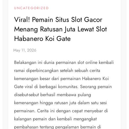
UNCATEGORIZED
Viral! Pemain Situs Slot Gacor
Menang Ratusan Juta Lewat Slot
Habanero Koi Gate
Belakangan ini dunia permainan slot online kembali
ramai diperbincangkan setelah sebuah cerita
kemenangan besar dari permainan Habanero Koi
Gate viral di berbagai komunitas. Seorang pemain
disebut-sebut berhasil membawa pulang
kemenangan hingga ratusan juta dalam satu sesi
permainan. Cerita ini dengan cepat menyebar di
kalangan pemain dan kembali mengangkat
pembahasan tentang pengalaman bermain di