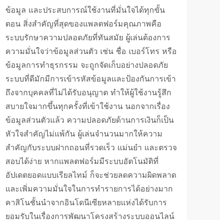
ข้อมูล และประสบการณ์ใช้งานที่มั่นใจได้ทุกขั้น
ตอน สิ่งสำคัญที่สุดของแพลตฟอร์มคุณภาพคือ
ระบบรักษาความปลอดภัยที่ทันสมัย ผู้เล่นต้องการ
ความมั่นใจว่าข้อมูลส่วนตัว เช่น ชื่อ เบอร์โทร หรือ
ข้อมูลการทำธุรกรรม จะถูกจัดเก็บอย่างปลอดภัย
ระบบที่ดีมักมีการเข้ารหัสข้อมูลและป้องกันการเข้า
ถึงจากบุคคลที่ไม่ได้รับอนุญาต ทำให้ผู้ใช้งานรู้สึก
สบายใจมากขึ้นทุกครั้งที่เข้าใช้งาน นอกจากเรื่อง
ข้อมูลส่วนตัวแล้ว ความปลอดภัยด้านการเงินก็เป็น
หัวใจสำคัญไม่แพ้กัน ผู้เล่นจำนวนมากให้ความ
สำคัญกับระบบฝากถอนที่รวดเร็ว แม่นยำ และตรวจ
สอบได้ง่าย หากแพลตฟอร์มมีระบบอัตโนมัติที่
อัปเดตยอดแบบเรียลไทม์ ก็จะช่วยลดความผิดพลาด
และเพิ่มความมั่นใจในการทำรายการได้อย่างมาก
คาสิโนชั้นนำจากอินโดนีเซียหลายแห่งได้รับการ
ยอมรับในเรื่องการพัฒนาโครงสร้างระบบออนไลน์