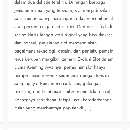
dalam dua dekade terakhir. Di tengah berbagai
jenis permainan yang tersedia, slot menjadi salah
satu elemen paling berpengaruh dalam membentuk
arah perkembangan industri ini. Dari mesin fisik di
kasino klasik hingga versi digital yang bisa diakses
dari ponsel, perjalanan slot mencerminkan
bagaimana teknologi, desain, dan perilaku pemain
terus berubah mengikuti zaman. Evolusi Slot dalam
Dunia iGaming Awalnya, permainan slot hanya
berupa mesin mekanik sederhana dengan tuas di
sampingnya. Pemain menarik tuas, gulungan
berputar, dan kombinasi simbol menentukan hasil.
Konsepnya sederhana, tetapi justru kesederhanaan
itulah yang membuatnya populer di […]