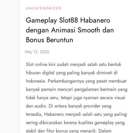
UNCATEGORIZED
Gameplay Slot88 Habanero
dengan Animasi Smooth dan
Bonus Beruntun
Slot online kini sudah menjadi salah satu bentuk
hiburan digital yang paling banyak diminati di
Indonesia. Perkembangannya yang pesat membuat
banyak pemain mencari pengalaman bermain yang
tidak hanya seru, tetapi juga nyaman secara visual
dan audio. Di antara banyak provider yang
tersedia, Habanero menjadi salah satu yang paling
sering dibicarakan karena kualitas gameplay yang
stabil dan fitur bonus yang menarik. Dalam