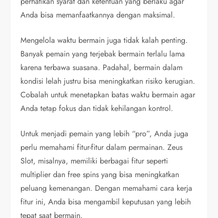
perhatikan syarat dan ketentuan yang berlaku agar
Anda bisa memanfaatkannya dengan maksimal.
Mengelola waktu bermain juga tidak kalah penting.
Banyak pemain yang terjebak bermain terlalu lama
karena terbawa suasana. Padahal, bermain dalam
kondisi lelah justru bisa meningkatkan risiko kerugian.
Cobalah untuk menetapkan batas waktu bermain agar
Anda tetap fokus dan tidak kehilangan kontrol.
Untuk menjadi pemain yang lebih “pro”, Anda juga
perlu memahami fitur-fitur dalam permainan. Zeus
Slot, misalnya, memiliki berbagai fitur seperti
multiplier dan free spins yang bisa meningkatkan
peluang kemenangan. Dengan memahami cara kerja
fitur ini, Anda bisa mengambil keputusan yang lebih
tepat saat bermain.