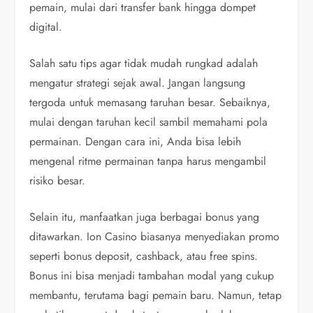
pemain, mulai dari transfer bank hingga dompet
digital.
Salah satu tips agar tidak mudah rungkad adalah
mengatur strategi sejak awal. Jangan langsung
tergoda untuk memasang taruhan besar. Sebaiknya,
mulai dengan taruhan kecil sambil memahami pola
permainan. Dengan cara ini, Anda bisa lebih
mengenal ritme permainan tanpa harus mengambil
risiko besar.
Selain itu, manfaatkan juga berbagai bonus yang
ditawarkan. Ion Casino biasanya menyediakan promo
seperti bonus deposit, cashback, atau free spins.
Bonus ini bisa menjadi tambahan modal yang cukup
membantu, terutama bagi pemain baru. Namun, tetap