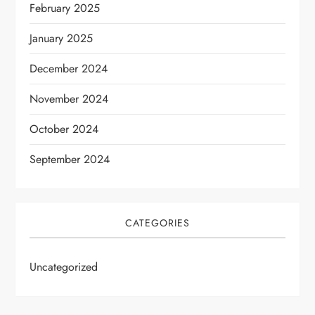
February 2025
January 2025
December 2024
November 2024
October 2024
September 2024
CATEGORIES
Uncategorized