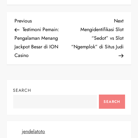
P
Previous
Next
Previous
Next
Post
Post
Testimoni Pemain:
Mengidentifikasi Slot
o
Pengalaman Menang
“Sedot” vs Slot
Jackpot Besar di ION
“Ngemplok” di Situs Judi
s
Casino
t
n
SEARCH
a
SEARCH
v
i
jendelatoto