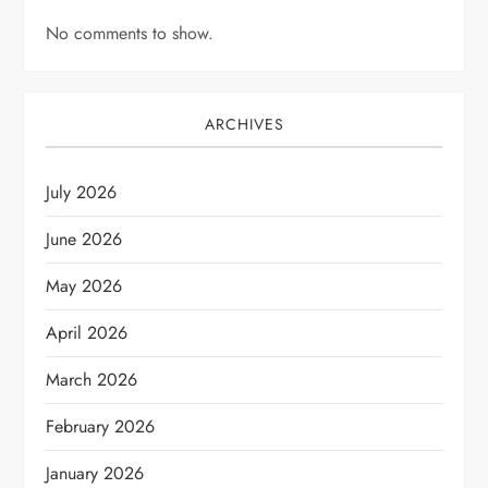
No comments to show.
ARCHIVES
July 2026
June 2026
May 2026
April 2026
March 2026
February 2026
January 2026