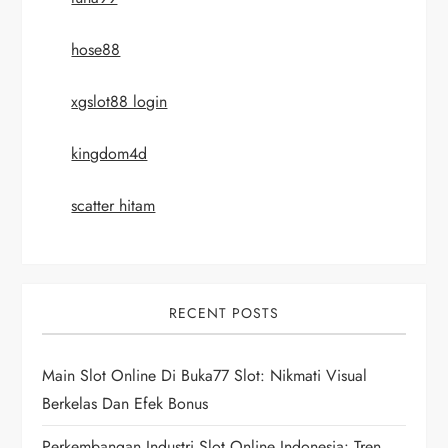
hose88
xgslot88 login
kingdom4d
scatter hitam
RECENT POSTS
Main Slot Online Di Buka77 Slot: Nikmati Visual
Berkelas Dan Efek Bonus
Perkembangan Industri Slot Online Indonesia: Tren