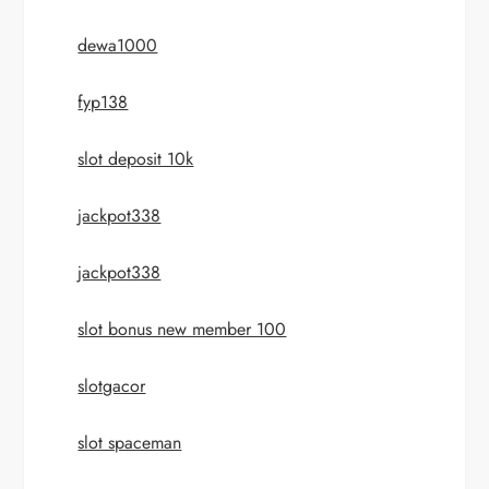
t
dewa1000
i
fyp138
o
slot deposit 10k
n
jackpot338
jackpot338
slot bonus new member 100
slotgacor
slot spaceman