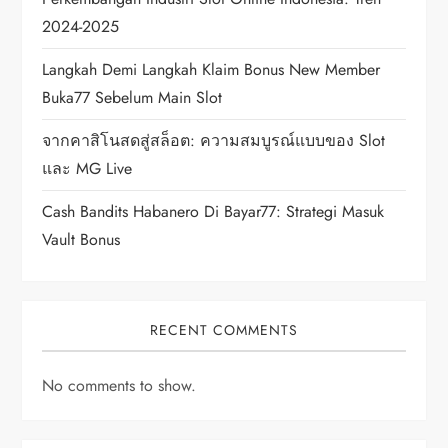
2024-2025
Langkah Demi Langkah Klaim Bonus New Member
Buka77 Sebelum Main Slot
จากคาสิโนสดสู่สล็อต: ความสมบูรณ์แบบของ Slot
และ MG Live
Cash Bandits Habanero Di Bayar77: Strategi Masuk
Vault Bonus
RECENT COMMENTS
No comments to show.