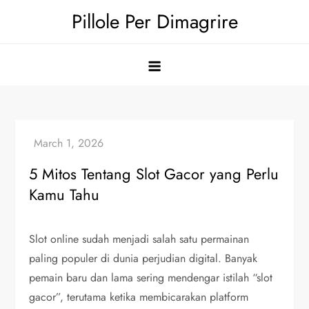
Skip
Pillole Per Dimagrire
to
content
5 Mitos Tentang Slot Gacor yang Perlu
Kamu Tahu
Slot online sudah menjadi salah satu permainan
paling populer di dunia perjudian digital. Banyak
pemain baru dan lama sering mendengar istilah “slot
gacor”, terutama ketika membicarakan platform